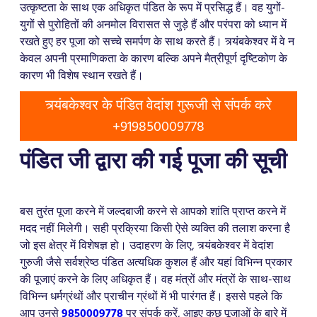
उत्कृष्टता के साथ एक अधिकृत पंडित के रूप में प्रसिद्ध हैं। वह युगों-
युगों से पुरोहितों की अनमोल विरासत से जुड़े हैं और परंपरा को ध्यान में
रखते हुए हर पूजा को सच्चे समर्पण के साथ करते हैं। त्र्यंबकेश्वर में वे न
केवल अपनी प्रमाणिकता के कारण बल्कि अपने मैत्रीपूर्ण दृष्टिकोण के
कारण भी विशेष स्थान रखते हैं।
त्र्यंबकेश्वर के पंडित वेदांश गुरूजी से संपर्क करे
+919850009778
पंडित जी द्वारा की गई पूजा की सूची
बस तुरंत पूजा करने में जल्दबाजी करने से आपको शांति प्राप्त करने में
मदद नहीं मिलेगी। सही प्रक्रिया किसी ऐसे व्यक्ति की तलाश करना है
जो इस क्षेत्र में विशेषज्ञ हो। उदाहरण के लिए, त्र्यंबकेश्वर में वेदांश
गुरुजी जैसे सर्वश्रेष्ठ पंडित अत्यधिक कुशल हैं और यहां विभिन्न प्रकार
की पूजाएं करने के लिए अधिकृत हैं। वह मंत्रों और मंत्रों के साथ-साथ
विभिन्न धर्मग्रंथों और प्राचीन ग्रंथों में भी पारंगत हैं। इससे पहले कि
आप उनसे
9850009778
पर संपर्क करें, आइए कुछ पूजाओं के बारे में