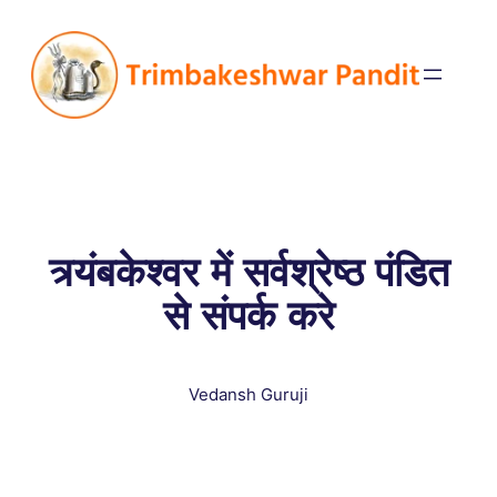
त्र्यंबकेश्वर में सर्वश्रेष्ठ पंडित
से संपर्क करे
Vedansh Guruji