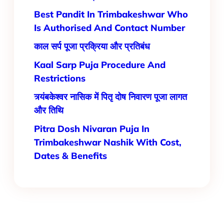
Best Pandit In Trimbakeshwar Who
Is Authorised And Contact Number
काल सर्प पूजा प्रक्रिया और प्रतिबंध
Kaal Sarp Puja Procedure And
Restrictions
त्र्यंबकेश्वर नासिक में पितृ दोष निवारण पूजा लागत
और तिथि
Pitra Dosh Nivaran Puja In
Trimbakeshwar Nashik With Cost,
Dates & Benefits