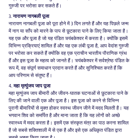
गुरुजी पर भरोसा कर सकते हैं।
3.
नारायण नागबली पूजा
नारायण नागबली पूजा को पूरा होने में 3 दिन लगते हैं और यह पिछले जन्म
में नाग या साँप को मारने के पाप से छुटकारा पाने के लिए किया जाता है।
यह एक और पूजा है जो यह पंडित त्र्यंबकेश्वर में करता है। क्योंकि इसमें
विभिन्न प्रक्रियाएं शामिल हैं और यह एक लंबी पूजा है, आप वेदांश गुरुजी
पर भरोसा कर सकते हैं क्योंकि वह एक प्राचीन भारतीय पौराणिक ग्रंथ
हैं और इस पूजा के महत्व को जानते हैं। त्र्यंबकेश्वर में सर्वश्रेष्ठ पंडित के
रूप में, वह संपूर्ण समाधान प्रदान करते हैं और सुनिश्चित करते हैं कि
आप परिणाम से संतुष्ट हैं।
4.
महा मृत्युंजय जाप पूजा
महा मृत्युंजय जाप बीमारी और जीवन-घातक घटनाओं से छुटकारा पाने के
लिए की जाने वाली एक और पूजा है। इस पूजा को करने से विभिन्न
पुरानी बीमारियों से मुक्त होकर स्वस्थ जीवन जीने में मदद मिलती है। यह
भगवान शिव को समर्पित है और माना जाता है कि यह लोगों को अच्छे
स्वास्थ्य में मदद करता है। इसमें एक संस्कृत मंत्र का पाठ करना शामिल
है जो सबसे शक्तिशाली में से एक है और इसे एक अधिकृत पंडित द्वारा
सबसे अच्छा किया जाता है।