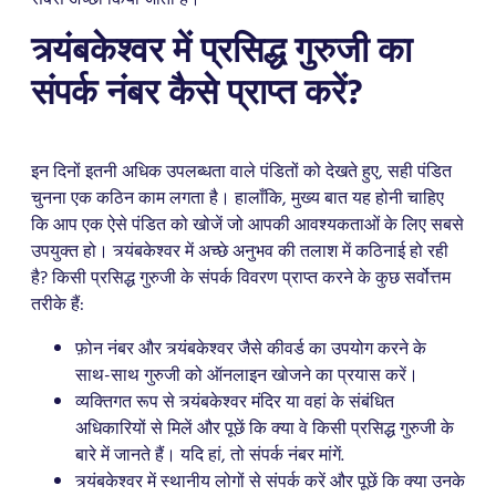
त्र्यंबकेश्वर में प्रसिद्ध गुरुजी का
संपर्क नंबर कैसे प्राप्त करें?
इन दिनों इतनी अधिक उपलब्धता वाले पंडितों को देखते हुए, सही पंडित
चुनना एक कठिन काम लगता है। हालाँकि, मुख्य बात यह होनी चाहिए
कि आप एक ऐसे पंडित को खोजें जो आपकी आवश्यकताओं के लिए सबसे
उपयुक्त हो। त्र्यंबकेश्वर में अच्छे अनुभव की तलाश में कठिनाई हो रही
है? किसी प्रसिद्ध गुरुजी के संपर्क विवरण प्राप्त करने के कुछ सर्वोत्तम
तरीके हैं:
फ़ोन नंबर और त्र्यंबकेश्वर जैसे कीवर्ड का उपयोग करने के
साथ-साथ गुरुजी को ऑनलाइन खोजने का प्रयास करें।
व्यक्तिगत रूप से त्र्यंबकेश्वर मंदिर या वहां के संबंधित
अधिकारियों से मिलें और पूछें कि क्या वे किसी प्रसिद्ध गुरुजी के
बारे में जानते हैं। यदि हां, तो संपर्क नंबर मांगें.
त्र्यंबकेश्वर में स्थानीय लोगों से संपर्क करें और पूछें कि क्या उनके