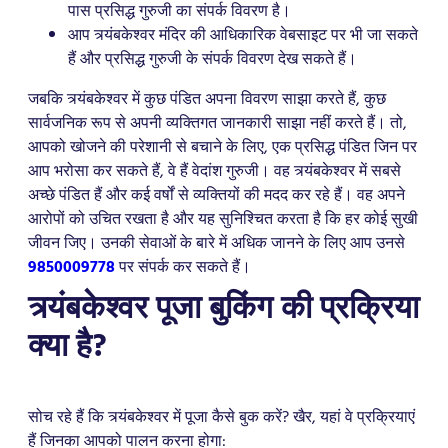
पास प्रसिद्ध गुरुजी का संपर्क विवरण है।
आप त्र्यंबकेश्वर मंदिर की आधिकारिक वेबसाइट पर भी जा सकते
हैं और प्रसिद्ध गुरुजी के संपर्क विवरण देख सकते हैं।
जबकि त्र्यंबकेश्वर में कुछ पंडित अपना विवरण साझा करते हैं, कुछ
सार्वजनिक रूप से अपनी व्यक्तिगत जानकारी साझा नहीं करते हैं। तो,
आपको खोजने की परेशानी से बचाने के लिए, एक प्रसिद्ध पंडित जिन पर
आप भरोसा कर सकते हैं, वे हैं वेदांश गुरुजी। वह त्र्यंबकेश्वर में सबसे
अच्छे पंडित हैं और कई वर्षों से व्यक्तियों की मदद कर रहे हैं। वह अपने
आरोपों को उचित रखता है और यह सुनिश्चित करता है कि हर कोई सुखी
जीवन जिए। उनकी सेवाओं के बारे में अधिक जानने के लिए आप उनसे
9850009778
पर संपर्क कर सकते हैं।
त्र्यंबकेश्वर पूजा बुकिंग की प्रक्रिया
क्या है?
सोच रहे हैं कि त्र्यंबकेश्वर में पूजा कैसे बुक करें? खैर, यहां वे प्रक्रियाएं
हैं जिनका आपको पालन करना होगा: