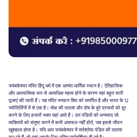
त्र्यंबकेश्वर मंदिर हिंदू धर्म में एक अत्यंत धार्मिक स्थान है। ऐतिहासिक
और आध्यात्मिक रूप से अत्यधिक महत्व होने के कारण यहां बहुत सारी
पूजाएं की जाती हैं। यह मंदिर भगवान शिव को समर्पित है और भारत के 12
ज्योतिर्लिंगों में से एक है। मोक्ष की तलाश और दोष के बुरे प्रभावों को दूर
करने के लिए हजारों भक्त यहां आते हैं। उन पंडितों को धन्यवाद जो
व्यक्तियों को संतुष्ट करने में कभी असफल नहीं होते, जब इससे जीवन
खुशहाल होता है। यदि आप त्र्यंबकेश्वर में सर्वश्रेष्ठ पंडित की तलाश