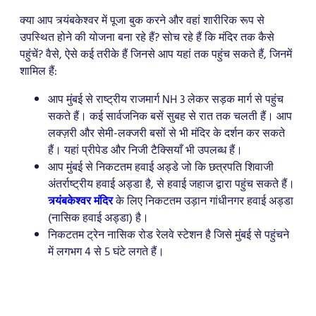
क्या आप त्र्यंबकेश्वर में पूजा बुक करने और वहां शारीरिक रूप से
उपस्थित होने की योजना बना रहे हैं? सोच रहे हैं कि मंदिर तक कैसे
पहुंचें? वैसे, ऐसे कई तरीके हैं जिनसे आप यहां तक ​​पहुंच सकते हैं, जिनमें
शामिल हैं:
आप मुंबई से राष्ट्रीय राजमार्ग NH 3 लेकर सड़क मार्ग से पहुंच
सकते हैं। कई सार्वजनिक बसें सुबह से रात तक चलती हैं। आप
लक्ज़री और सेमी-लक्जरी बसों से भी मंदिर के दर्शन कर सकते
हैं। यहां प्रीपेड और निजी टैक्सियाँ भी उपलब्ध हैं।
आप मुंबई से निकटतम हवाई अड्डे जो कि छत्रपति शिवाजी
अंतर्राष्ट्रीय हवाई अड्डा है, से हवाई जहाज द्वारा पहुंच सकते हैं।
त्र्यंबकेश्वर मंदिर
के लिए निकटतम उड़ान गांधीनगर हवाई अड्डा
(नासिक हवाई अड्डा) है।
निकटतम ट्रेन नासिक रोड रेलवे स्टेशन है जिसे मुंबई से पहुंचने
में लगभग 4 से 5 घंटे लगते हैं।