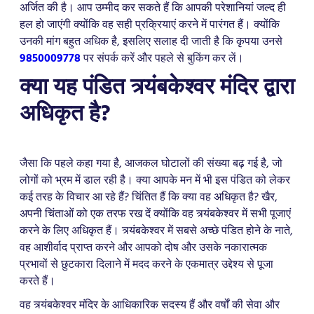
अर्जित की है। आप उम्मीद कर सकते हैं कि आपकी परेशानियां जल्द ही
हल हो जाएंगी क्योंकि वह सही प्रक्रियाएं करने में पारंगत हैं। क्योंकि
उनकी मांग बहुत अधिक है, इसलिए सलाह दी जाती है कि कृपया उनसे
9850009778
पर संपर्क करें और पहले से बुकिंग कर लें।
क्या यह पंडित त्र्यंबकेश्वर मंदिर द्वारा
अधिकृत है?
जैसा कि पहले कहा गया है, आजकल घोटालों की संख्या बढ़ गई है, जो
लोगों को भ्रम में डाल रही है। क्या आपके मन में भी इस पंडित को लेकर
कई तरह के विचार आ रहे हैं? चिंतित हैं कि क्या वह अधिकृत है? खैर,
अपनी चिंताओं को एक तरफ रख दें क्योंकि वह त्र्यंबकेश्वर में सभी पूजाएं
करने के लिए अधिकृत हैं। त्र्यंबकेश्वर में सबसे अच्छे पंडित होने के नाते,
वह आशीर्वाद प्राप्त करने और आपको दोष और उसके नकारात्मक
प्रभावों से छुटकारा दिलाने में मदद करने के एकमात्र उद्देश्य से पूजा
करते हैं।
वह त्र्यंबकेश्वर मंदिर के आधिकारिक सदस्य हैं और वर्षों की सेवा और