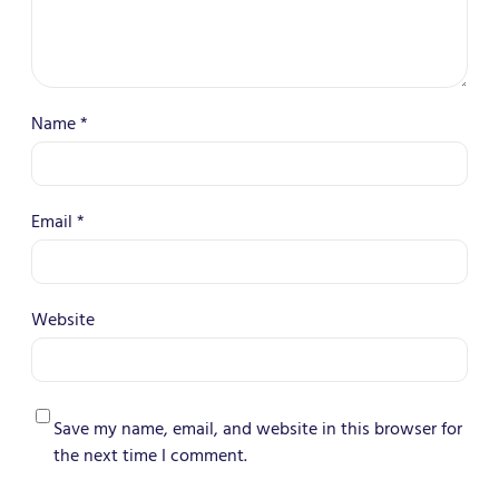
Name
*
Email
*
Website
Save my name, email, and website in this browser for
the next time I comment.