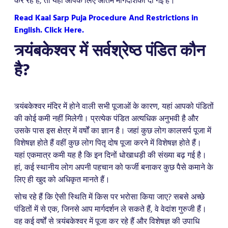
कर रहे हैं, तो यहां आपके लिए अंतिम मार्गदर्शिका दी गई है।
Read Kaal Sarp Puja Procedure And Restrictions in
English. Click Here.
त्र्यंबकेश्वर में सर्वश्रेष्ठ पंडित कौन
है?
त्र्यंबकेश्वर मंदिर में होने वाली सभी पूजाओं के कारण, यहां आपको पंडितों
की कोई कमी नहीं मिलेगी। प्रत्येक पंडित अत्यधिक अनुभवी है और
उसके पास इस क्षेत्र में वर्षों का ज्ञान है। जहां कुछ लोग कालसर्प पूजा में
विशेषज्ञ होते हैं वहीं कुछ लोग पितृ दोष पूजा करने में विशेषज्ञ होते हैं।
यहां एकमात्र कमी यह है कि इन दिनों धोखाधड़ी की संख्या बढ़ गई है।
हां, कई स्थानीय लोग अपनी पहचान को फर्जी बनाकर कुछ पैसे कमाने के
लिए ही खुद को अधिकृत मानते हैं।
सोच रहे हैं कि ऐसी स्थिति में किस पर भरोसा किया जाए? सबसे अच्छे
पंडितों में से एक, जिनसे आप मार्गदर्शन ले सकते हैं, वे वेदांश गुरुजी हैं।
वह कई वर्षों से त्र्यंबकेश्वर में पूजा कर रहे हैं और विशेषज्ञ की उपाधि