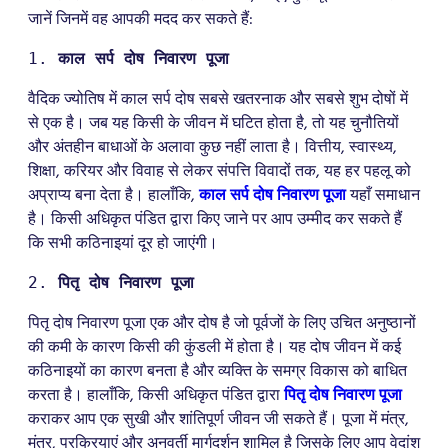
जानें जिनमें वह आपकी मदद कर सकते हैं:
1.
 काल सर्प दोष निवारण पूजा
वैदिक ज्योतिष में काल सर्प दोष सबसे खतरनाक और सबसे शुभ दोषों में
से एक है। जब यह किसी के जीवन में घटित होता है, तो यह चुनौतियों
और अंतहीन बाधाओं के अलावा कुछ नहीं लाता है। वित्तीय, स्वास्थ्य,
शिक्षा, करियर और विवाह से लेकर संपत्ति विवादों तक, यह हर पहलू को
अप्राप्य बना देता है। हालाँकि,
काल सर्प दोष निवारण पूजा
यहाँ समाधान
है। किसी अधिकृत पंडित द्वारा किए जाने पर आप उम्मीद कर सकते हैं
कि सभी कठिनाइयां दूर हो जाएंगी।
2. 
पितृ दोष निवारण पूजा
पितृ दोष निवारण पूजा एक और दोष है जो पूर्वजों के लिए उचित अनुष्ठानों
की कमी के कारण किसी की कुंडली में होता है। यह दोष जीवन में कई
कठिनाइयों का कारण बनता है और व्यक्ति के समग्र विकास को बाधित
करता है। हालाँकि, किसी अधिकृत पंडित द्वारा
पितृ दोष निवारण पूजा
कराकर आप एक सुखी और शांतिपूर्ण जीवन जी सकते हैं। पूजा में मंत्र,
मंत्र, प्रक्रियाएं और अनुवर्ती मार्गदर्शन शामिल है जिसके लिए आप वेदांश