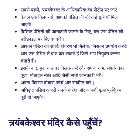
सबसे पहले, त्र्यंबकेश्वर के आधिकारिक वेब पोर्टल पर जाएं।
केवल एक क्लिक से, आपको पंडित जी की कई सूचियाँ मिल
जाएंगी।
विशिष्ट पंडितों की जानकारी जानने के लिए, बस उस पंडित की
प्रोफ़ाइल पर क्लिक करें।
आपको पंडित का संपर्क विवरण भी मिलेगा, जिसका उपयोग करके
आप उस पंडित से बात कर सकते हैं जिसे आप नियुक्त करना
चाहते हैं।
इसके बाद, बुक नाउ पर क्लिक करें और अपना नाम, संपर्क नंबर,
पूजा, मोबाइल नंबर आदि जैसी सभी जानकारी भरें।
अपना विवरण दोबारा जांचें और सबमिट करें।
अधिकृत पंडित आपसे संपर्क करेगा और आपकी पूजा प्रक्रिया
पूरी हो जाएगी।
त्र्यंबकेश्वर मंदिर कैसे पहुँचें?