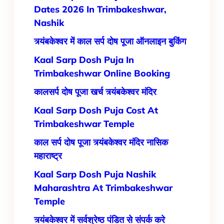
Dates 2026 In Trimbakeshwar,
Nashik
त्र्यंबकेश्वर में काल सर्प दोष पूजा ऑनलाइन बुकिंग
Kaal Sarp Dosh Puja In
Trimbakeshwar Online Booking
कालसर्प दोष पूजा खर्च त्र्यंबकेश्वर मंदिर
Kaal Sarp Dosh Puja Cost At
Trimbakeshwar Temple
काल सर्प दोष पूजा त्र्यंबकेश्वर मंदिर नासिक
महाराष्ट्र
Kaal Sarp Dosh Puja Nashik
Maharashtra At Trimbakeshwar
Temple
त्र्यंबकेश्वर में सर्वश्रेष्ठ पंडित से संपर्क करे