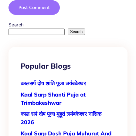
Search
Search
Popular Blogs
कालसर्प दोष शांति पूजा त्र्यंबकेश्वर
Kaal Sarp Shanti Puja at
Trimbakeshwar
काल सर्प दोष पूजा मुहूर्त त्र्यंबकेश्वर नासिक
2026
Kaal​‍​‌‍​‍‌​‍​‌‍​‍‌ Sarp Dosh Puja Muhurat And