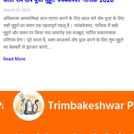
March 19, 2026
अधिकतम आध्यात्मिक लाभ प्राप्त करने के लिए काल सर्प दोष पूजा के लिए
सही मुहूर्त का चयन एक महत्वपूर्ण पहलू है। त्र्यंबकेश्वर, नासिक में सही
मुहूर्त और समय पर किया गया समारोह एक मजबूत, त्वरित सकारात्मक
परिणाम देगा। पूरे भारत में, भक्त कालसर्प दोष पूजा करने के लिए शुभ मुहूर्त
का बेसब्री से इंतजार करते…
Read More