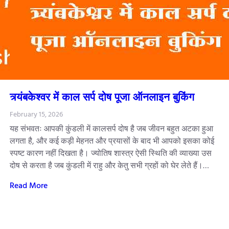
त्र्यंबकेश्वर में काल सर्प दोष पूजा ऑनलाइन बुकिंग
February 15, 2026
यह संभवतः आपकी कुंडली में कालसर्प दोष है जब जीवन बहुत अटका हुआ
लगता है, और कई कड़ी मेहनत और प्रयासों के बाद भी आपको इसका कोई
स्पष्ट कारण नहीं दिखता है। ज्योतिष शास्त्र ऐसी स्थिति की व्याख्या उस
दोष से करता है जब कुंडली में राहु और केतु सभी ग्रहों को घेर लेते हैं।…
Read More