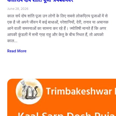
June 28, 2026
काल सर्प दोष शांति पूजा उन लोगों के लिए सबसे लोकप्रिय पूजाओं में से
एक है जो अपने जीवन में कई बाधाओं, परेशानियों, देरी, तनाव या अचानक
आने वाली समस्याओं का सामना कर रहे हैं। ज्योतिषी मानते हैं कि अगर
आपकी कुंडली में सभी ग्रह राहु और केतु के बीच स्थित हैं, तो आपको
काल…
Read More