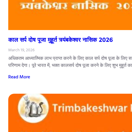
काल सर्प दोष पूजा मुहूर्त त्र्यंबकेश्वर नासिक 2026
March 19, 2026
अधिकतम आध्यात्मिक लाभ प्राप्त करने के लिए काल सर्प दोष पूजा के लिए सही
परिणाम देगा। पूरे भारत में, भक्त कालसर्प दोष पूजा करने के लिए शुभ मुहूर्त 
Read More