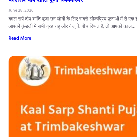
June 28, 2026
काल सर्प दोष शांति पूजा उन लोगों के लिए सबसे लोकप्रिय पूजाओं में से एक 
आपकी कुंडली में सभी ग्रह राहु और केतु के बीच स्थित हैं, तो आपको काल…
Read More