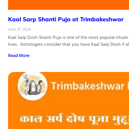
Kaal Sarp Shanti Puja at Trimbakeshwar
June 27, 2026
Kaal Sarp Dosh Shanti Puja is one of the most popular ritual
lives. Astrologers consider that you have Kaal Sarp Dosh if 
Read More