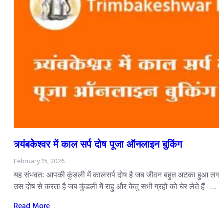
त्र्यंबकेश्वर में काल सर्प दोष पूजा ऑनलाइन बुकिंग
February 15, 2026
यह संभवतः आपकी कुंडली में कालसर्प दोष है जब जीवन बहुत अटका हुआ लगता
उस दोष से करता है जब कुंडली में राहु और केतु सभी ग्रहों को घेर लेते हैं।…
Read More