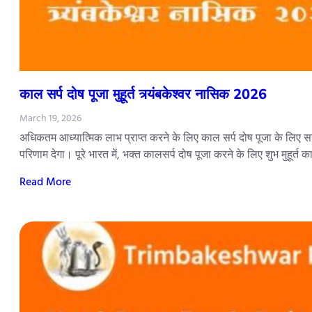
काल सर्प दोष पूजा मुहूर्त त्र्यंबकेश्वर नासिक 2026
March 19, 2026
अधिकतम आध्यात्मिक लाभ प्राप्त करने के लिए काल सर्प दोष पूजा के लिए सही
परिणाम देगा। पूरे भारत में, भक्त कालसर्प दोष पूजा करने के लिए शुभ मुहूर्त 
Read More