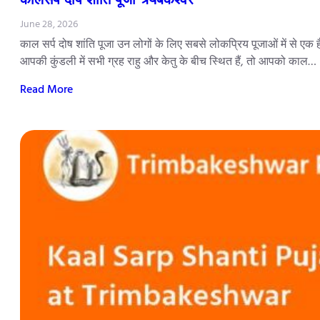
June 28, 2026
काल सर्प दोष शांति पूजा उन लोगों के लिए सबसे लोकप्रिय पूजाओं में से एक 
आपकी कुंडली में सभी ग्रह राहु और केतु के बीच स्थित हैं, तो आपको काल…
Read More