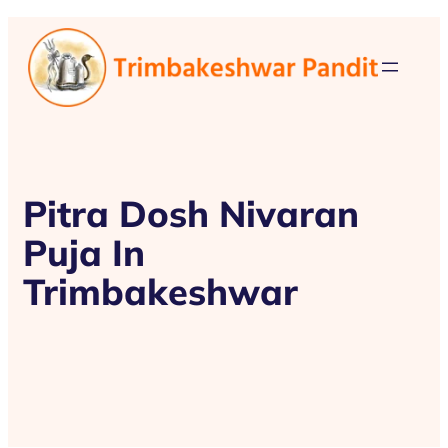
Pitra Dosh Nivaran
Puja In
Trimbakeshwar