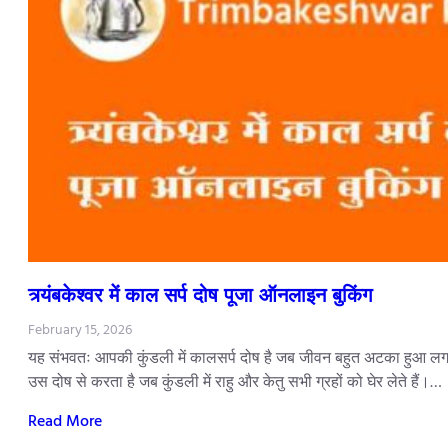
त्र्यंबकेश्वर में काल सर्प दोष पूजा ऑनलाइन बुकिंग
February 15, 2026
यह संभवतः आपकी कुंडली में कालसर्प दोष है जब जीवन बहुत अटका हुआ लगता
उस दोष से करता है जब कुंडली में राहु और केतु सभी ग्रहों को घेर लेते हैं।…
Read More