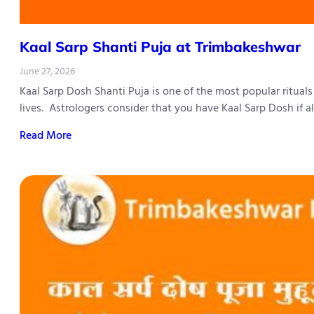
Kaal Sarp Shanti Puja at Trimbakeshwar
June 27, 2026
Kaal Sarp Dosh Shanti Puja is one of the most popular ritual
lives. Astrologers consider that you have Kaal Sarp Dosh if 
Read More