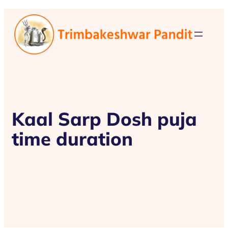
Kaal Sarp Dosh puja
time duration