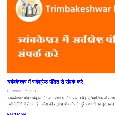
त्र्यंबकेश्वर में सर्वश्रेष्ठ पंडित से संपर्क करे
December 27, 2024
त्र्यंबकेश्वर मंदिर हिंदू धर्म में एक अत्यंत धार्मिक स्थान है। ऐतिहासिक औ
ज्योतिर्लिंगों में से एक है। मोक्ष की तलाश और दोष के बुरे प्रभावों को दूर करन
Read More