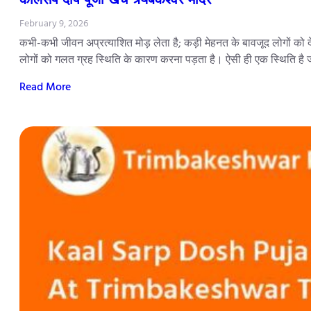
February 9, 2026
कभी-कभी जीवन अप्रत्याशित मोड़ लेता है; कड़ी मेहनत के बावजूद लोगों को दे
लोगों को गलत ग्रह स्थिति के कारण करना पड़ता है। ऐसी ही एक स्थिति है
Read More