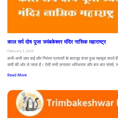
काल सर्प दोष पूजा त्र्यंबकेश्वर मंदिर नासिक महाराष्ट्र
February 3, 2026
कभी-कभी आप कई और निरंतर प्रयासों के बावजूद फंसा हुआ महसूस करते हैं
कमी की ओर ले जाता है। ऐसी सभी लगातार अस्थिरता और बार-बार संघर्ष, ज
Read More