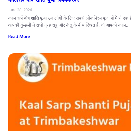
June 28, 2026
काल सर्प दोष शांति पूजा उन लोगों के लिए सबसे लोकप्रिय पूजाओं में से एक 
आपकी कुंडली में सभी ग्रह राहु और केतु के बीच स्थित हैं, तो आपको काल…
Read More