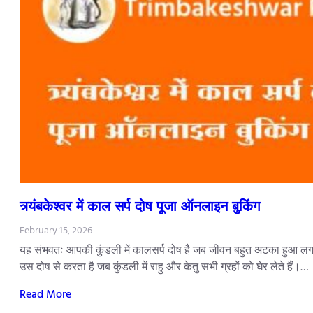
त्र्यंबकेश्वर में काल सर्प दोष पूजा ऑनलाइन बुकिंग
February 15, 2026
यह संभवतः आपकी कुंडली में कालसर्प दोष है जब जीवन बहुत अटका हुआ लगता
उस दोष से करता है जब कुंडली में राहु और केतु सभी ग्रहों को घेर लेते हैं।…
Read More