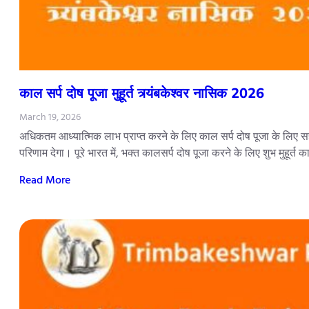
काल सर्प दोष पूजा मुहूर्त त्र्यंबकेश्वर नासिक 2026
March 19, 2026
अधिकतम आध्यात्मिक लाभ प्राप्त करने के लिए काल सर्प दोष पूजा के लिए सही
परिणाम देगा। पूरे भारत में, भक्त कालसर्प दोष पूजा करने के लिए शुभ मुहूर्त 
Read More