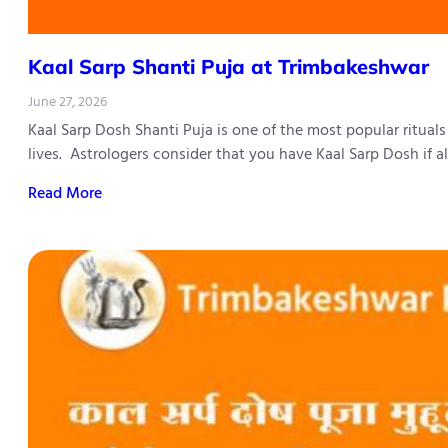
Kaal Sarp Shanti Puja at Trimbakeshwar
June 27, 2026
Kaal Sarp Dosh Shanti Puja is one of the most popular ritual
lives. Astrologers consider that you have Kaal Sarp Dosh if 
Read More