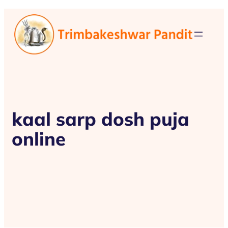
kaal sarp dosh puja
online