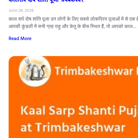
June 28, 2026
काल सर्प दोष शांति पूजा उन लोगों के लिए सबसे लोकप्रिय पूजाओं में से एक 
आपकी कुंडली में सभी ग्रह राहु और केतु के बीच स्थित हैं, तो आपको काल…
Read More