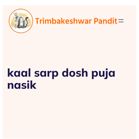
kaal sarp dosh puja
nasik