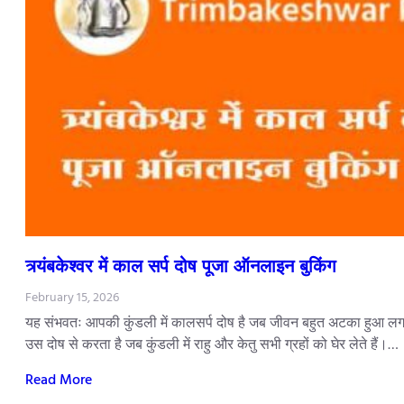
त्र्यंबकेश्वर में काल सर्प दोष पूजा ऑनलाइन बुकिंग
February 15, 2026
यह संभवतः आपकी कुंडली में कालसर्प दोष है जब जीवन बहुत अटका हुआ लगता
उस दोष से करता है जब कुंडली में राहु और केतु सभी ग्रहों को घेर लेते हैं।…
Read More