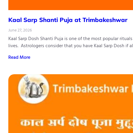
Kaal Sarp Shanti Puja at Trimbakeshwar
June 27, 2026
Kaal Sarp Dosh Shanti Puja is one of the most popular ritual
lives. Astrologers consider that you have Kaal Sarp Dosh if 
Read More