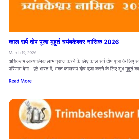
काल सर्प दोष पूजा मुहूर्त त्र्यंबकेश्वर नासिक 2026
March 19, 2026
अधिकतम आध्यात्मिक लाभ प्राप्त करने के लिए काल सर्प दोष पूजा के लिए सही
परिणाम देगा। पूरे भारत में, भक्त कालसर्प दोष पूजा करने के लिए शुभ मुहूर्त 
Read More