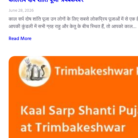
June 28, 2026
काल सर्प दोष शांति पूजा उन लोगों के लिए सबसे लोकप्रिय पूजाओं में से एक 
आपकी कुंडली में सभी ग्रह राहु और केतु के बीच स्थित हैं, तो आपको काल…
Read More