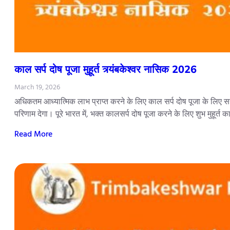
काल सर्प दोष पूजा मुहूर्त त्र्यंबकेश्वर नासिक 2026
March 19, 2026
अधिकतम आध्यात्मिक लाभ प्राप्त करने के लिए काल सर्प दोष पूजा के लिए सही
परिणाम देगा। पूरे भारत में, भक्त कालसर्प दोष पूजा करने के लिए शुभ मुहूर्त 
Read More