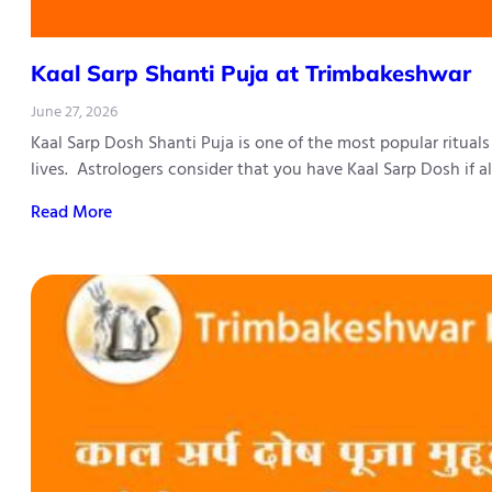
Kaal Sarp Shanti Puja at Trimbakeshwar
June 27, 2026
Kaal Sarp Dosh Shanti Puja is one of the most popular ritual
lives. Astrologers consider that you have Kaal Sarp Dosh if 
Read More