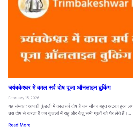
त्र्यंबकेश्वर में काल सर्प दोष पूजा ऑनलाइन बुकिंग
February 15, 2026
यह संभवतः आपकी कुंडली में कालसर्प दोष है जब जीवन बहुत अटका हुआ लगता
उस दोष से करता है जब कुंडली में राहु और केतु सभी ग्रहों को घेर लेते हैं।…
Read More