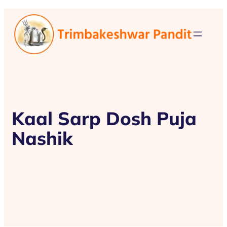
Kaal Sarp Dosh Puja
Nashik