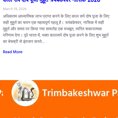
March 19, 2026
अधिकतम आध्यात्मिक लाभ प्राप्त करने के लिए काल सर्प दोष पूजा के लिए
सही मुहूर्त का चयन एक महत्वपूर्ण पहलू है। त्र्यंबकेश्वर, नासिक में सही
मुहूर्त और समय पर किया गया समारोह एक मजबूत, त्वरित सकारात्मक
परिणाम देगा। पूरे भारत में, भक्त कालसर्प दोष पूजा करने के लिए शुभ मुहूर्त
का बेसब्री से इंतजार करते…
Read More