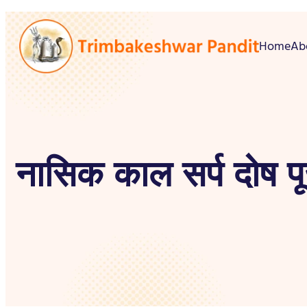
Home
Ab
नासिक काल सर्प दोष प