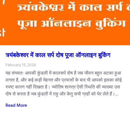
त्र्यंबकेश्वर में काल सर्प दोष पूजा ऑनलाइन बुकिंग
February 15, 2026
यह संभवतः आपकी कुंडली में कालसर्प दोष है जब जीवन बहुत अटका हुआ
लगता है, और कई कड़ी मेहनत और प्रयासों के बाद भी आपको इसका कोई
स्पष्ट कारण नहीं दिखता है। ज्योतिष शास्त्र ऐसी स्थिति की व्याख्या उस
दोष से करता है जब कुंडली में राहु और केतु सभी ग्रहों को घेर लेते हैं।…
Read More