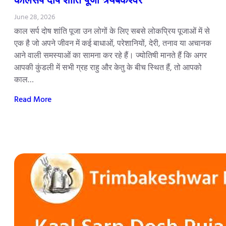
June 28, 2026
काल सर्प दोष शांति पूजा उन लोगों के लिए सबसे लोकप्रिय पूजाओं में से
एक है जो अपने जीवन में कई बाधाओं, परेशानियों, देरी, तनाव या अचानक
आने वाली समस्याओं का सामना कर रहे हैं। ज्योतिषी मानते हैं कि अगर
आपकी कुंडली में सभी ग्रह राहु और केतु के बीच स्थित हैं, तो आपको
काल…
Read More