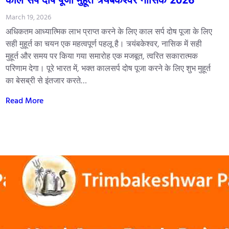
March 19, 2026
अधिकतम आध्यात्मिक लाभ प्राप्त करने के लिए काल सर्प दोष पूजा के लिए
सही मुहूर्त का चयन एक महत्वपूर्ण पहलू है। त्र्यंबकेश्वर, नासिक में सही
मुहूर्त और समय पर किया गया समारोह एक मजबूत, त्वरित सकारात्मक
परिणाम देगा। पूरे भारत में, भक्त कालसर्प दोष पूजा करने के लिए शुभ मुहूर्त
का बेसब्री से इंतजार करते…
Read More