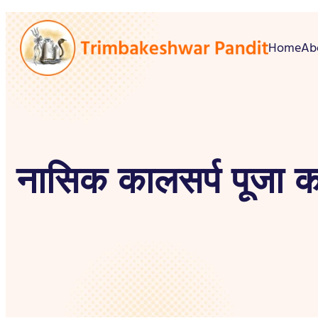
Home
Ab
नासिक कालसर्प पूजा 