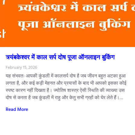
त्र्यंबकेश्वर में काल सर्प दोष पूजा ऑनलाइन बुकिंग
February 15, 2026
यह संभवतः आपकी कुंडली में कालसर्प दोष है जब जीवन बहुत अटका हुआ
लगता है, और कई कड़ी मेहनत और प्रयासों के बाद भी आपको इसका कोई
स्पष्ट कारण नहीं दिखता है। ज्योतिष शास्त्र ऐसी स्थिति की व्याख्या उस
दोष से करता है जब कुंडली में राहु और केतु सभी ग्रहों को घेर लेते हैं।…
Read More