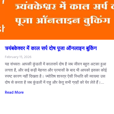
त्र्यंबकेश्वर में काल सर्प दोष पूजा ऑनलाइन बुकिंग
February 15, 2026
यह संभवतः आपकी कुंडली में कालसर्प दोष है जब जीवन बहुत अटका हुआ
लगता है, और कई कड़ी मेहनत और प्रयासों के बाद भी आपको इसका कोई
स्पष्ट कारण नहीं दिखता है। ज्योतिष शास्त्र ऐसी स्थिति की व्याख्या उस
दोष से करता है जब कुंडली में राहु और केतु सभी ग्रहों को घेर लेते हैं।…
Read More