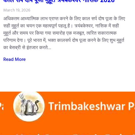
March 19, 2026
अधिकतम आध्यात्मिक लाभ प्राप्त करने के लिए काल सर्प दोष पूजा के लिए
सही मुहूर्त का चयन एक महत्वपूर्ण पहलू है। त्र्यंबकेश्वर, नासिक में सही
मुहूर्त और समय पर किया गया समारोह एक मजबूत, त्वरित सकारात्मक
परिणाम देगा। पूरे भारत में, भक्त कालसर्प दोष पूजा करने के लिए शुभ मुहूर्त
का बेसब्री से इंतजार करते…
Read More