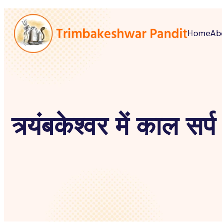
Home
Ab
त्र्यंबकेश्वर में काल सर्