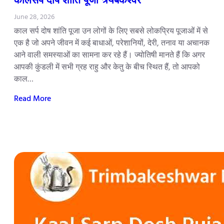
June 28, 2026
काल सर्प दोष शांति पूजा उन लोगों के लिए सबसे लोकप्रिय पूजाओं में से
एक है जो अपने जीवन में कई बाधाओं, परेशानियों, देरी, तनाव या अचानक
आने वाली समस्याओं का सामना कर रहे हैं। ज्योतिषी मानते हैं कि अगर
आपकी कुंडली में सभी ग्रह राहु और केतु के बीच स्थित हैं, तो आपको
काल…
Read More