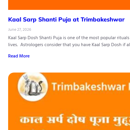
Kaal Sarp Shanti Puja at Trimbakeshwar
June 27, 2026
Kaal Sarp Dosh Shanti Puja is one of the most popular ritual
lives. Astrologers consider that you have Kaal Sarp Dosh if 
Read More