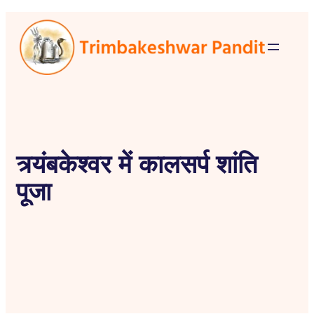
त्र्यंबकेश्वर में कालसर्प शांति
पूजा