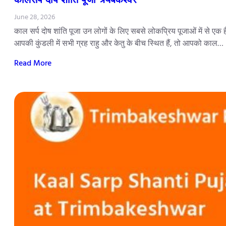
June 28, 2026
काल सर्प दोष शांति पूजा उन लोगों के लिए सबसे लोकप्रिय पूजाओं में से एक 
आपकी कुंडली में सभी ग्रह राहु और केतु के बीच स्थित हैं, तो आपको काल…
Read More