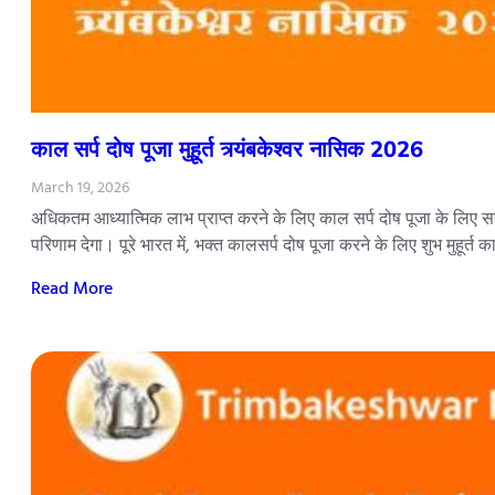
काल सर्प दोष पूजा मुहूर्त त्र्यंबकेश्वर नासिक 2026
March 19, 2026
अधिकतम आध्यात्मिक लाभ प्राप्त करने के लिए काल सर्प दोष पूजा के लिए सही
परिणाम देगा। पूरे भारत में, भक्त कालसर्प दोष पूजा करने के लिए शुभ मुहूर्त 
Read More