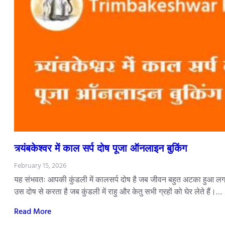
त्र्यंबकेश्वर में काल सर्प दोष पूजा ऑनलाइन बुकिंग
February 15, 2026
यह संभवतः आपकी कुंडली में कालसर्प दोष है जब जीवन बहुत अटका हुआ लगता
उस दोष से करता है जब कुंडली में राहु और केतु सभी ग्रहों को घेर लेते हैं।…
Read More