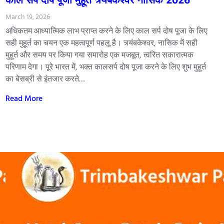
March 19, 2026
अधिकतम आध्यात्मिक लाभ प्राप्त करने के लिए काल सर्प दोष पूजा के लिए
सही मुहूर्त का चयन एक महत्वपूर्ण पहलू है। त्र्यंबकेश्वर, नासिक में सही
मुहूर्त और समय पर किया गया समारोह एक मजबूत, त्वरित सकारात्मक
परिणाम देगा। पूरे भारत में, भक्त कालसर्प दोष पूजा करने के लिए शुभ मुहूर्त
का बेसब्री से इंतजार करते…
Read More