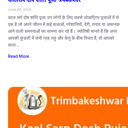
June 28, 2026
काल सर्प दोष शांति पूजा उन लोगों के लिए सबसे लोकप्रिय पूजाओं में से
एक है जो अपने जीवन में कई बाधाओं, परेशानियों, देरी, तनाव या अचानक
आने वाली समस्याओं का सामना कर रहे हैं। ज्योतिषी मानते हैं कि अगर
आपकी कुंडली में सभी ग्रह राहु और केतु के बीच स्थित हैं, तो आपको
काल…
Read More