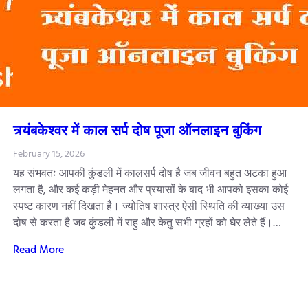
त्र्यंबकेश्वर में काल सर्प दोष पूजा ऑनलाइन बुकिंग
February 15, 2026
यह संभवतः आपकी कुंडली में कालसर्प दोष है जब जीवन बहुत अटका हुआ
लगता है, और कई कड़ी मेहनत और प्रयासों के बाद भी आपको इसका कोई
स्पष्ट कारण नहीं दिखता है। ज्योतिष शास्त्र ऐसी स्थिति की व्याख्या उस
दोष से करता है जब कुंडली में राहु और केतु सभी ग्रहों को घेर लेते हैं।…
Read More