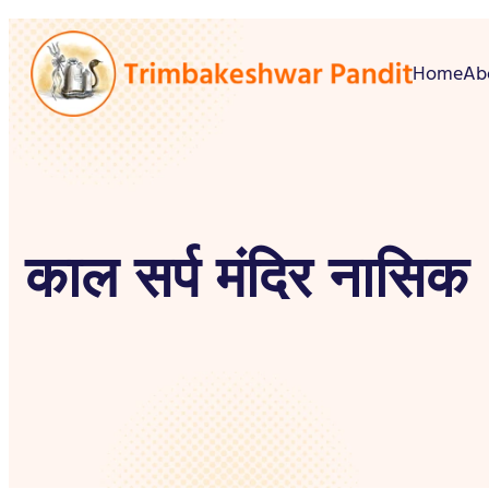
Home
Ab
काल सर्प मंदिर नासिक