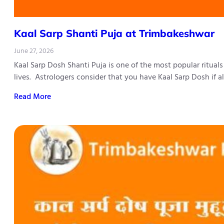
Kaal Sarp Shanti Puja at Trimbakeshwar
June 27, 2026
Kaal Sarp Dosh Shanti Puja is one of the most popular ritual
lives. Astrologers consider that you have Kaal Sarp Dosh if 
Read More