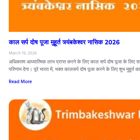
काल सर्प दोष पूजा मुहूर्त त्र्यंबकेश्वर नासिक 2026
March 19, 2026
अधिकतम आध्यात्मिक लाभ प्राप्त करने के लिए काल सर्प दोष पूजा के लिए सही
परिणाम देगा। पूरे भारत में, भक्त कालसर्प दोष पूजा करने के लिए शुभ मुहूर्त 
Read More