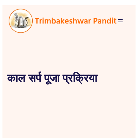
काल सर्प पूजा प्रक्रिया