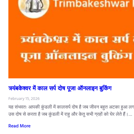
त्र्यंबकेश्वर में काल सर्प दोष पूजा ऑनलाइन बुकिंग
February 15, 2026
यह संभवतः आपकी कुंडली में कालसर्प दोष है जब जीवन बहुत अटका हुआ लगता
उस दोष से करता है जब कुंडली में राहु और केतु सभी ग्रहों को घेर लेते हैं।…
Read More