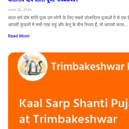
June 28, 2026
काल सर्प दोष शांति पूजा उन लोगों के लिए सबसे लोकप्रिय पूजाओं में से एक 
आपकी कुंडली में सभी ग्रह राहु और केतु के बीच स्थित हैं, तो आपको काल…
Read More