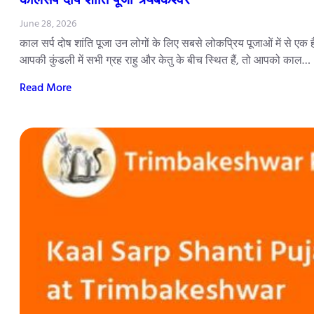
June 28, 2026
काल सर्प दोष शांति पूजा उन लोगों के लिए सबसे लोकप्रिय पूजाओं में से एक 
आपकी कुंडली में सभी ग्रह राहु और केतु के बीच स्थित हैं, तो आपको काल…
Read More