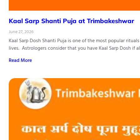
Kaal Sarp Shanti Puja at Trimbakeshwar
June 27, 2026
Kaal Sarp Dosh Shanti Puja is one of the most popular ritual
lives. Astrologers consider that you have Kaal Sarp Dosh if 
Read More