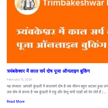
त्र्यंबकेश्वर में काल सर्प दोष पूजा ऑनलाइन बुकिंग
February 15, 2026
यह संभवतः आपकी कुंडली में कालसर्प दोष है जब जीवन बहुत अटका हुआ लगता
उस दोष से करता है जब कुंडली में राहु और केतु सभी ग्रहों को घेर लेते हैं।…
Read More