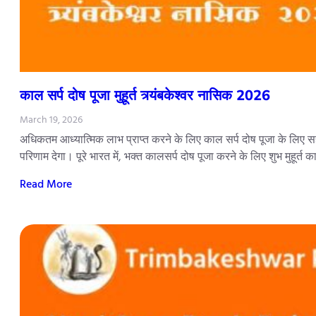
काल सर्प दोष पूजा मुहूर्त त्र्यंबकेश्वर नासिक 2026
March 19, 2026
अधिकतम आध्यात्मिक लाभ प्राप्त करने के लिए काल सर्प दोष पूजा के लिए सही
परिणाम देगा। पूरे भारत में, भक्त कालसर्प दोष पूजा करने के लिए शुभ मुहूर्त 
Read More