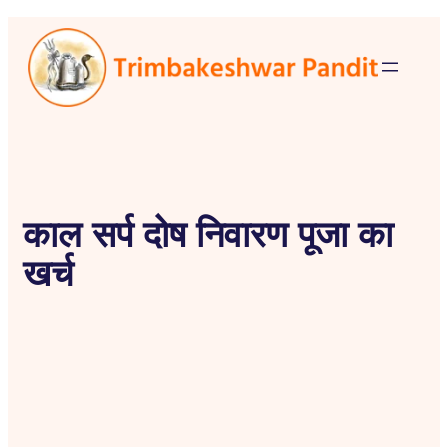
काल सर्प दोष निवारण पूजा का
खर्च