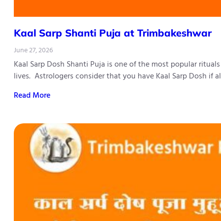
Kaal Sarp Shanti Puja at Trimbakeshwar
June 27, 2026
Kaal Sarp Dosh Shanti Puja is one of the most popular ritual
lives. Astrologers consider that you have Kaal Sarp Dosh if 
Read More