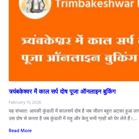
त्र्यंबकेश्वर में काल सर्प दोष पूजा ऑनलाइन बुकिंग
February 15, 2026
यह संभवतः आपकी कुंडली में कालसर्प दोष है जब जीवन बहुत अटका हुआ लगता
उस दोष से करता है जब कुंडली में राहु और केतु सभी ग्रहों को घेर लेते हैं।…
Read More