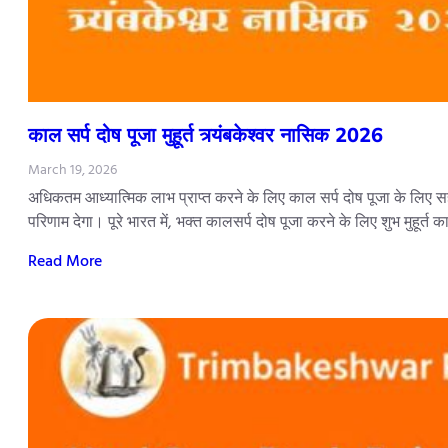
काल सर्प दोष पूजा मुहूर्त त्र्यंबकेश्वर नासिक 2026
March 19, 2026
अधिकतम आध्यात्मिक लाभ प्राप्त करने के लिए काल सर्प दोष पूजा के लिए सही
परिणाम देगा। पूरे भारत में, भक्त कालसर्प दोष पूजा करने के लिए शुभ मुहूर्त 
Read More