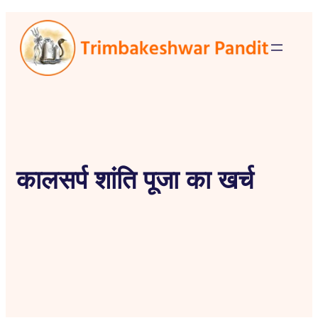
कालसर्प शांति पूजा का खर्च