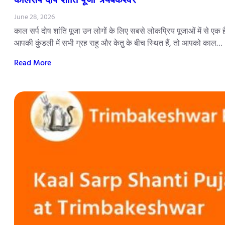
June 28, 2026
काल सर्प दोष शांति पूजा उन लोगों के लिए सबसे लोकप्रिय पूजाओं में से एक 
आपकी कुंडली में सभी ग्रह राहु और केतु के बीच स्थित हैं, तो आपको काल…
Read More