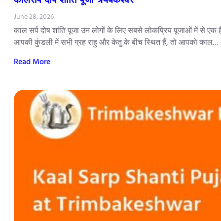
June 28, 2026
काल सर्प दोष शांति पूजा उन लोगों के लिए सबसे लोकप्रिय पूजाओं में से एक 
आपकी कुंडली में सभी ग्रह राहु और केतु के बीच स्थित हैं, तो आपको काल…
Read More