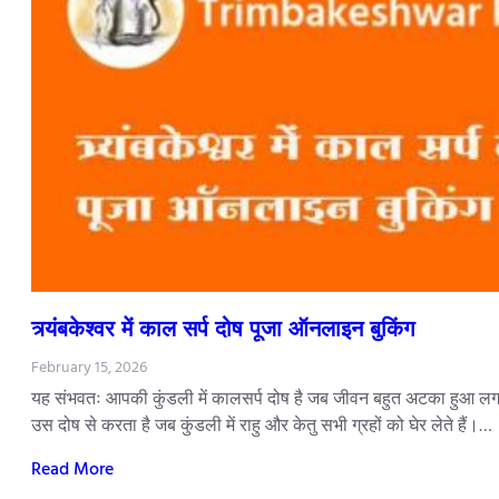
त्र्यंबकेश्वर में काल सर्प दोष पूजा ऑनलाइन बुकिंग
February 15, 2026
यह संभवतः आपकी कुंडली में कालसर्प दोष है जब जीवन बहुत अटका हुआ लगता
उस दोष से करता है जब कुंडली में राहु और केतु सभी ग्रहों को घेर लेते हैं।…
Read More