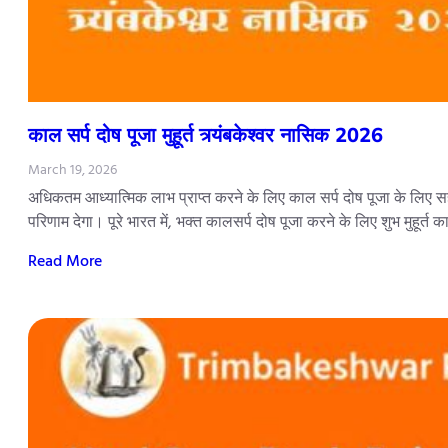
काल सर्प दोष पूजा मुहूर्त त्र्यंबकेश्वर नासिक 2026
March 19, 2026
अधिकतम आध्यात्मिक लाभ प्राप्त करने के लिए काल सर्प दोष पूजा के लिए सही
परिणाम देगा। पूरे भारत में, भक्त कालसर्प दोष पूजा करने के लिए शुभ मुहूर्त 
Read More