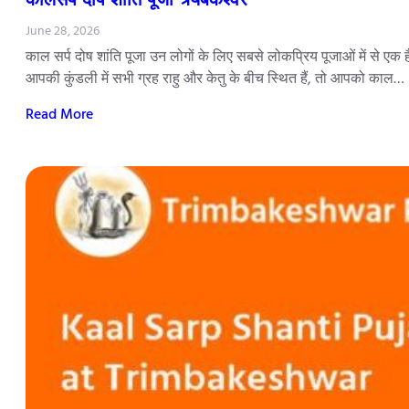
June 28, 2026
काल सर्प दोष शांति पूजा उन लोगों के लिए सबसे लोकप्रिय पूजाओं में से एक 
आपकी कुंडली में सभी ग्रह राहु और केतु के बीच स्थित हैं, तो आपको काल…
Read More