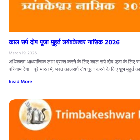
काल सर्प दोष पूजा मुहूर्त त्र्यंबकेश्वर नासिक 2026
March 19, 2026
अधिकतम आध्यात्मिक लाभ प्राप्त करने के लिए काल सर्प दोष पूजा के लिए सही
परिणाम देगा। पूरे भारत में, भक्त कालसर्प दोष पूजा करने के लिए शुभ मुहूर्त 
Read More