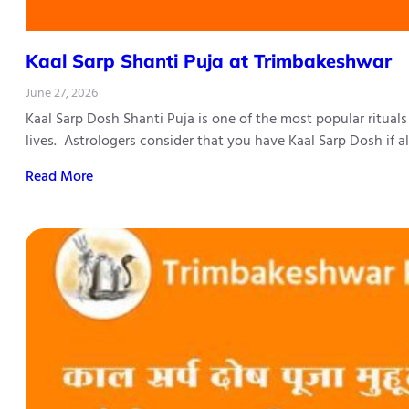
Kaal Sarp Shanti Puja at Trimbakeshwar
June 27, 2026
Kaal Sarp Dosh Shanti Puja is one of the most popular ritual
lives. Astrologers consider that you have Kaal Sarp Dosh if 
Read More