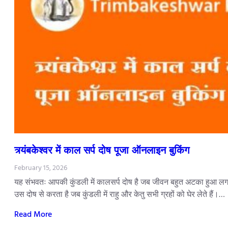
त्र्यंबकेश्वर में काल सर्प दोष पूजा ऑनलाइन बुकिंग
February 15, 2026
यह संभवतः आपकी कुंडली में कालसर्प दोष है जब जीवन बहुत अटका हुआ लगता
उस दोष से करता है जब कुंडली में राहु और केतु सभी ग्रहों को घेर लेते हैं।…
Read More