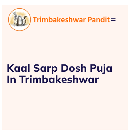
Kaal Sarp Dosh Puja
In Trimbakeshwar